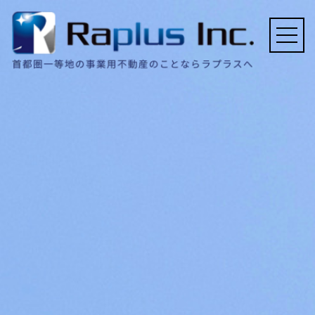
ホーム
会社概要
事業内容
契約実績例
FAQ
採用情報
お問い合わせ