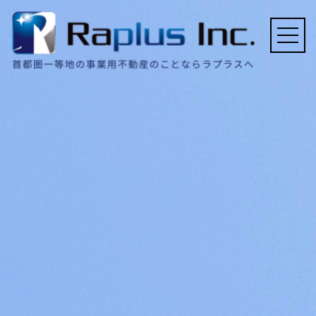
ホーム
会社概要
事業内容
契約実績例
FAQ
採用情報
お問い合わせ