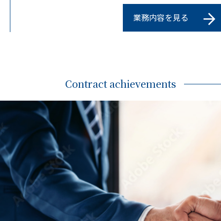
業務内容を見る
Contract achievements