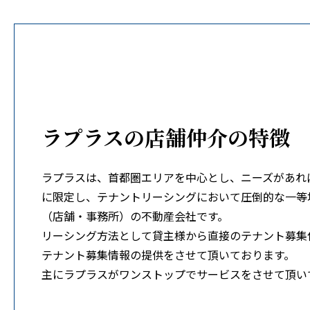
ラプラスの店舗仲介の特徴
ラプラスは、首都圏エリアを中心とし、ニーズがあれ
に限定し、テナントリーシングにおいて圧倒的な一等
（店舗・事務所）の不動産会社です。
リーシング方法として貸主様から直接のテナント募集
テナント募集情報の提供をさせて頂いております。
主にラプラスがワンストップでサービスをさせて頂い