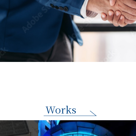
Works