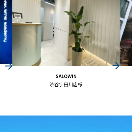
BRAND OFF
新宿店様