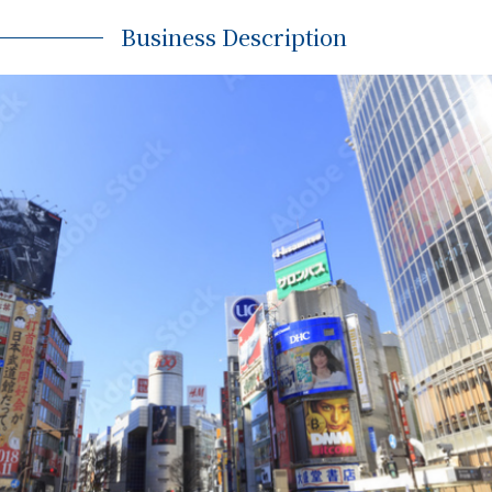
Business Description