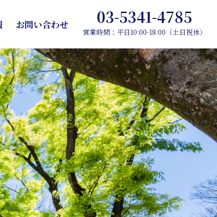
03-5341-4785
報
お問い合わせ
営業時間：平日10:00-18:00（土日祝休）