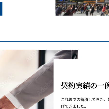
契約実績の一
これまでの蓄積してきた、
げてきました。