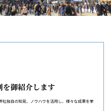
例を御紹介します
弊社独自の知見、ノウハウを活用し、様々な成果を挙