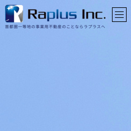
ホーム
会社概要
事業内容
契約実績例
FAQ
採用情報
お問い合わせ