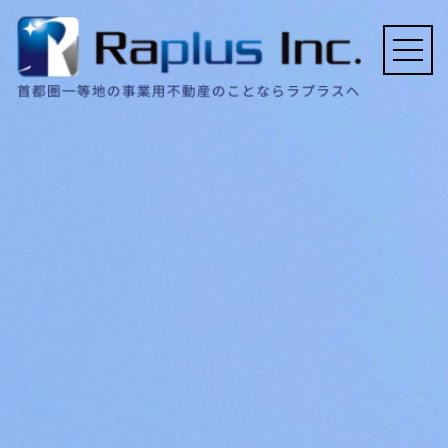
ホーム
会社概要
事業内容
契約実績例
FAQ
採用情報
お問い合わせ